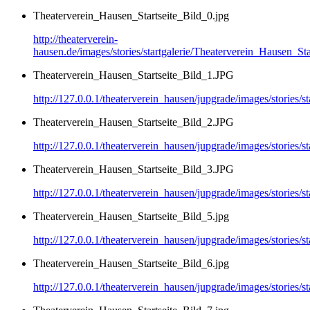
Theaterverein_Hausen_Startseite_Bild_0.jpg
http://theaterverein-
hausen.de/images/stories/startgalerie/Theaterverein_Hausen_Sta
Theaterverein_Hausen_Startseite_Bild_1.JPG
http://127.0.0.1/theaterverein_hausen/jupgrade/images/stories/
Theaterverein_Hausen_Startseite_Bild_2.JPG
http://127.0.0.1/theaterverein_hausen/jupgrade/images/stories/
Theaterverein_Hausen_Startseite_Bild_3.JPG
http://127.0.0.1/theaterverein_hausen/jupgrade/images/stories/
Theaterverein_Hausen_Startseite_Bild_5.jpg
http://127.0.0.1/theaterverein_hausen/jupgrade/images/stories/
Theaterverein_Hausen_Startseite_Bild_6.jpg
http://127.0.0.1/theaterverein_hausen/jupgrade/images/stories/