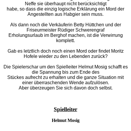
Neffe sie überhaupt nicht berücksichtigt
habe, so dass die einzig logische Erklärung ein Mord der
Angestellten aus Habgier sein muss.
Als dann noch die Verkäuferin Betty Hüttchen und der
Friseurmeister Rüdiger Schwerengraf
Erholungsurlaub im Berghof machen, ist die Verwirrung
komplett.
Gab es letztlich doch noch einen Mord oder findet Moritz
Hofele wieder zu den Lebenden
zurück?
Die Spielerschar um den Spielleiter Helmut Mosig schafft es
die Spannung bis zum Ende des
Stückes aufrecht zu erhalten und die ganze Situation mit
einer überraschenden Wende aufzulösen.
Aber überzeugen Sie sich davon doch selbst.
Spielleiter
Helmut Mosig