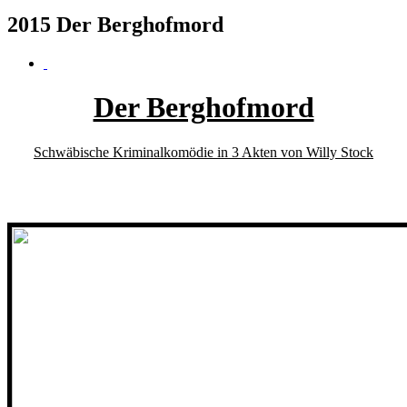
2015 Der Berghofmord
Der Berghofmord
Schwäbische Kriminalkomödie in 3 Akten von Willy Stock