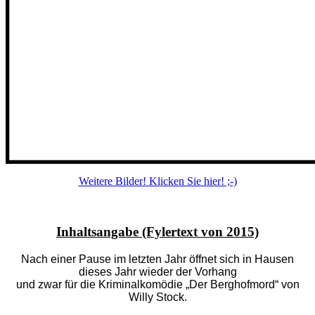
Weitere Bilder! Klicken Sie hier! ;-)
Inhaltsangabe (Fylertext von 2015)
Nach einer Pause im letzten Jahr öffnet sich in Hausen
dieses Jahr wieder der Vorhang
und zwar für die Kriminalkomödie „Der Berghofmord“ von
Willy Stock.