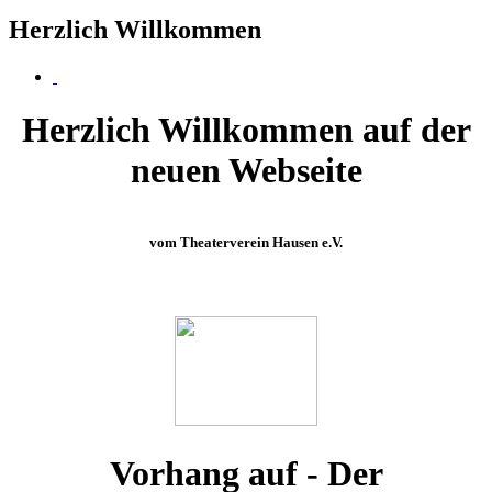
Herzlich Willkommen
Herzlich Willkommen auf der
neuen Webseite
vom Theaterverein Hausen e.V.
Vorhang auf - Der