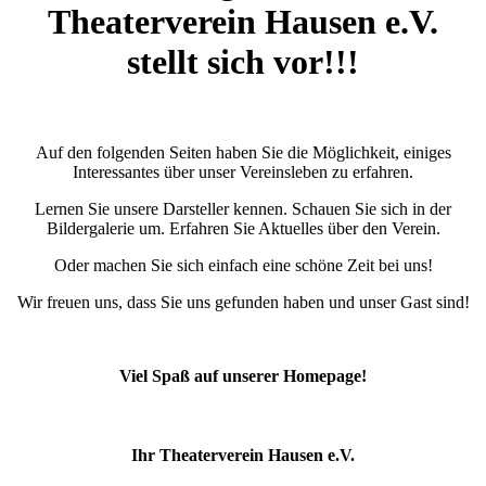
Theaterverein Hausen e.V.
stellt sich vor!!!
Auf den folgenden Seiten haben Sie die Möglichkeit, einiges
Interessantes über unser Vereinsleben zu erfahren.
Lernen Sie unsere Darsteller kennen. Schauen Sie sich in der
Bildergalerie um. Erfahren Sie Aktuelles über den Verein.
Oder machen Sie sich einfach eine schöne Zeit bei uns!
Wir freuen uns, dass Sie uns gefunden haben und unser Gast sind!
Viel Spaß auf unserer Homepage!
Ihr Theaterverein Hausen e.V.