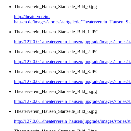
Theaterverein_Hausen_Startseite_Bild_0.jpg
http://theaterverein-
hausen.de/images/stories/startgalerie/Theaterverein_Hausen_Sta
Theaterverein_Hausen_Startseite_Bild_1.JPG
http://127.0.0.1/theaterverein_hausen/jupgrade/images/stories/
Theaterverein_Hausen_Startseite_Bild_2.JPG
http://127.0.0.1/theaterverein_hausen/jupgrade/images/stories/
Theaterverein_Hausen_Startseite_Bild_3.JPG
http://127.0.0.1/theaterverein_hausen/jupgrade/images/stories/
Theaterverein_Hausen_Startseite_Bild_5.jpg
http://127.0.0.1/theaterverein_hausen/jupgrade/images/stories/
Theaterverein_Hausen_Startseite_Bild_6.jpg
http://127.0.0.1/theaterverein_hausen/jupgrade/images/stories/